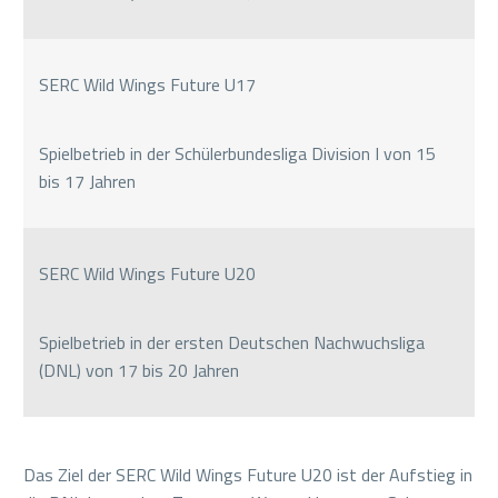
SERC Wild Wings Future U17
Spielbetrieb in der Schülerbundesliga Division I von 15
bis 17 Jahren
SERC Wild Wings Future U20
Spielbetrieb in der ersten Deutschen Nachwuchsliga
(DNL) von 17 bis 20 Jahren
Das Ziel der SERC Wild Wings Future U20 ist der Aufstieg in