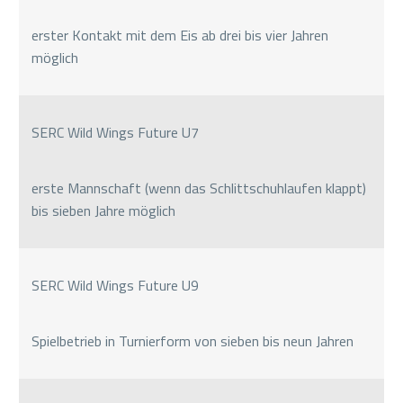
erster Kontakt mit dem Eis ab drei bis vier Jahren
möglich
SERC Wild Wings Future U7
erste Mannschaft (wenn das Schlittschuhlaufen klappt)
bis sieben Jahre möglich
SERC Wild Wings Future U9
Spielbetrieb in Turnierform von sieben bis neun Jahren