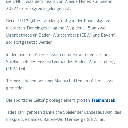
die DNL I, was dem Team von Wayne Hynes zur Saison
2022/23 erfolgreich gelungen ist.
Bei der U17 gilt es sich langfristig in der Bundesliga zu
etablieren. Der eingeschlagene Weg der U15 an zwei
Ligenbetriebe (in Baden-Württemberg (EBW) und Bayern)
soll fortgesetzt werden.
In den anderen Altersklassen nehmen wir ebenfalls am
Spielbetrieb des Eissportverbandes Baden-Württemberg
(EBW) teil.
Teilweise haben wir zwei Mannschaften pro Altersklasse
gemeldet.
Die sportliche Leitung obliegt einem großen
Trainerstab
.
Jedes Jahr gehören zahlreiche Spieler der Landesauswahl des
Eissportverbandes Baden-Württembergs (EBW) an.