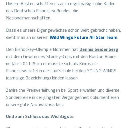
Unsere Besten schaffen es auch regelmäßig in die Kader
des Deutschen Eishockey Bundes, die
Nationalmannschaften.
Dass es unsere Eigengewächse schon weit gebracht haben,
sieht man an unserem
Wild Wings Future All Star Team
.
Den Eishockey-Olymp erklommen hat
Dennis Seidenberg
mit dem Gewinn des Stanley-Cups mit den Boston Bruins
im Jahr 2011. Auch er musste sich als Knirps die
Eishockeystiefel in der Laufschule bei den YOUNG WINGS
(damalige Bezeichnung) binden lassen.
Zahlreiche Preisverleihungen bei Sportlerwahlen und diverse
Sonderpreise in der jüngsten Vergangenheit dokumentieren
unsere gute Nachwuchsarbeit.
Und zum Schluss das Wichtigste