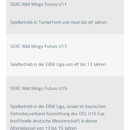
SERC Wild Wings Future U11
Spielbetrieb in Turnierform von neun bis elf Jahren
SERC Wild Wings Future U13
Spielbetrieb in der EBW Liga von elf bis 13 Jahren
SERC Wild Wings Future U15:
Spielbetrieb in der EBW Liga, sowie im bayrischen
Eishockeyverband Ausrichtung des DEL U15 Cup
(inoffizielle deutsche Meisterschaft in dieser
Altersklasse) von 13 bis 15 Jahren