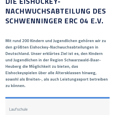
DIE EISHOCKEY-
NACHWUCHSABTEILUNG DES
SCHWENNINGER ERC 04 E.V.
Mit rund 200 Kindern und Jugendlichen gehören wir zu
den größten Eishockey-Nachwuchsabteilungen in
Deutschland. Unser erklärtes Ziel ist es, den Kindern
und Jugendlichen in der Region Schwarzwald-Baar-
Heuberg die Möglichkeit zu bieten, das
Eishockeyspielen über alle Altersklassen hinweg,
sowohl als Breiten-, als auch Leistungssport betreiben
zu können.
Laufschule