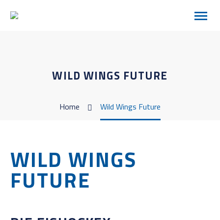
WILD WINGS FUTURE
Home
Wild Wings Future
WILD WINGS
FUTURE