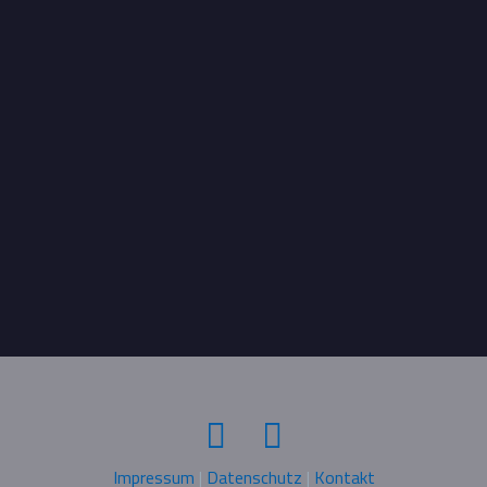
Impressum
|
Datenschutz
|
Kontakt