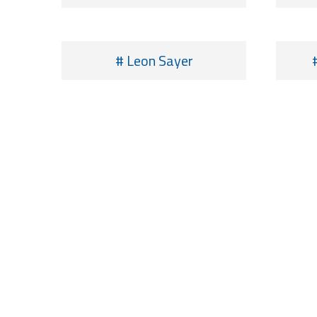
# Leon Sayer