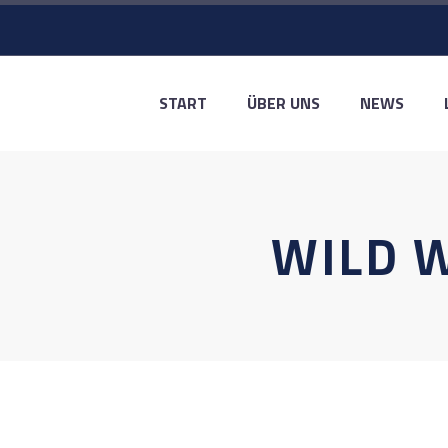
START
ÜBER UNS
NEWS
WILD 