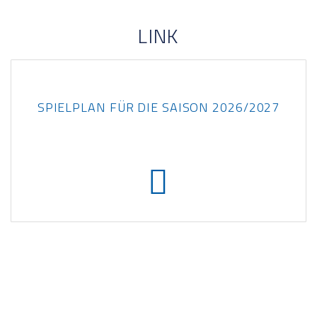
LINK
SPIELPLAN FÜR DIE SAISON 2026/2027

