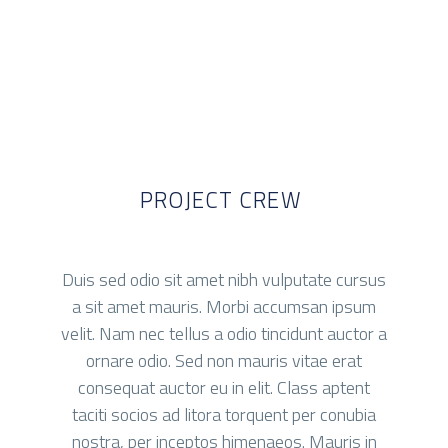
PROJECT CREW
Duis sed odio sit amet nibh vulputate cursus
a sit amet mauris. Morbi accumsan ipsum
velit. Nam nec tellus a odio tincidunt auctor a
ornare odio. Sed non mauris vitae erat
consequat auctor eu in elit. Class aptent
taciti socios ad litora torquent per conubia
nostra, per inceptos himenaeos. Mauris in