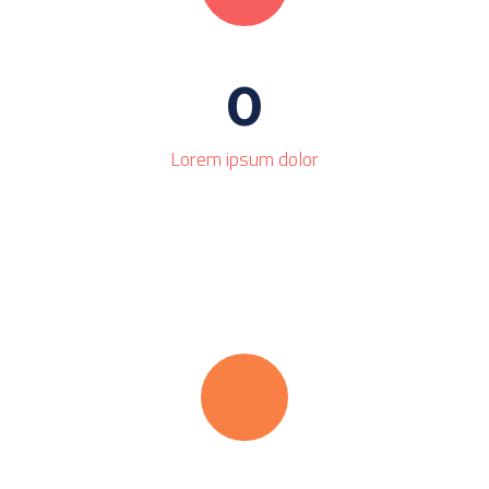
0
Lorem ipsum dolor