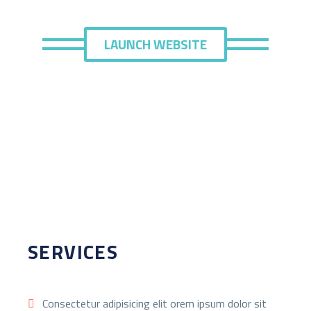
LAUNCH WEBSITE
SERVICES
Consectetur adipisicing elit orem ipsum dolor sit