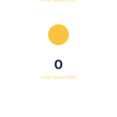
0
Lorem ipsum dolor