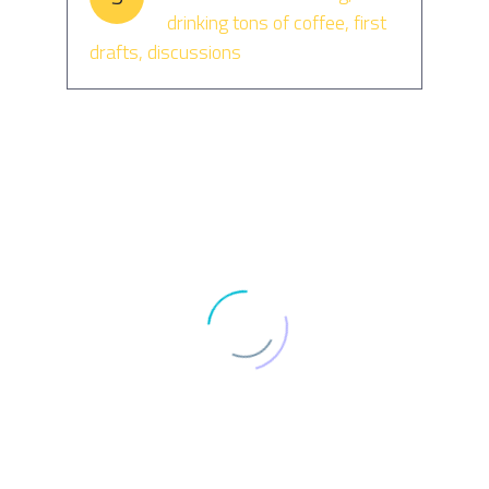
drinking tons of coffee, first
drafts, discussions