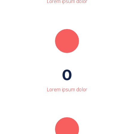
Lorem ipsum dolor
0
Lorem ipsum dolor