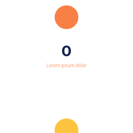
0
Lorem ipsum dolor