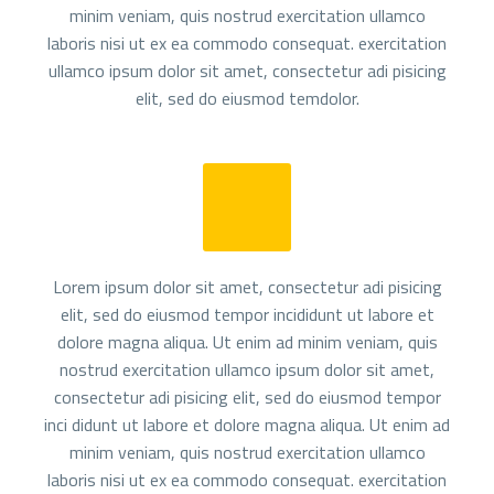
minim veniam, quis nostrud exercitation ullamco
laboris nisi ut ex ea commodo consequat. exercitation
ullamco ipsum dolor sit amet, consectetur adi pisicing
elit, sed do eiusmod temdolor.
Lorem ipsum dolor sit amet, consectetur adi pisicing
elit, sed do eiusmod tempor incididunt ut labore et
dolore magna aliqua. Ut enim ad minim veniam, quis
nostrud exercitation ullamco ipsum dolor sit amet,
consectetur adi pisicing elit, sed do eiusmod tempor
inci didunt ut labore et dolore magna aliqua. Ut enim ad
minim veniam, quis nostrud exercitation ullamco
laboris nisi ut ex ea commodo consequat. exercitation