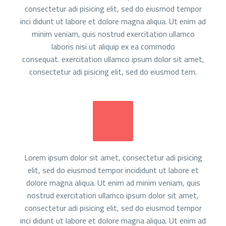
consectetur adi pisicing elit, sed do eiusmod tempor
inci didunt ut labore et dolore magna aliqua. Ut enim ad
minim veniam, quis nostrud exercitation ullamco
laboris nisi ut aliquip ex ea commodo
consequat. exercitation ullamco ipsum dolor sit amet,
consectetur adi pisicing elit, sed do eiusmod tem.
Lorem ipsum dolor sit amet, consectetur adi pisicing
elit, sed do eiusmod tempor incididunt ut labore et
dolore magna aliqua. Ut enim ad minim veniam, quis
nostrud exercitation ullamco ipsum dolor sit amet,
consectetur adi pisicing elit, sed do eiusmod tempor
inci didunt ut labore et dolore magna aliqua. Ut enim ad