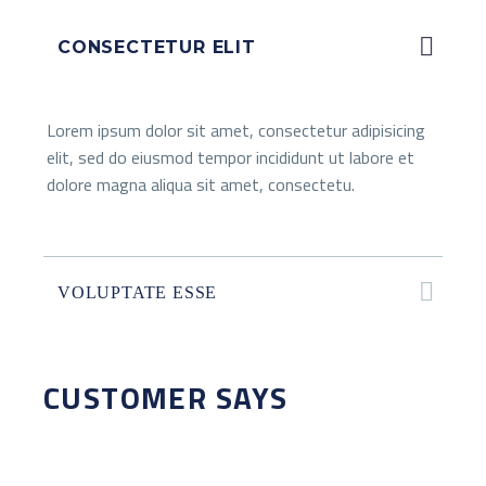
CONSECTETUR ELIT
Lorem ipsum dolor sit amet, consectetur adipisicing
elit, sed do eiusmod tempor incididunt ut labore et
dolore magna aliqua sit amet, consectetu.
VOLUPTATE ESSE
CUSTOMER SAYS