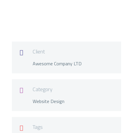
Client

Awesome Company LTD
Category

Website Design
Tags
