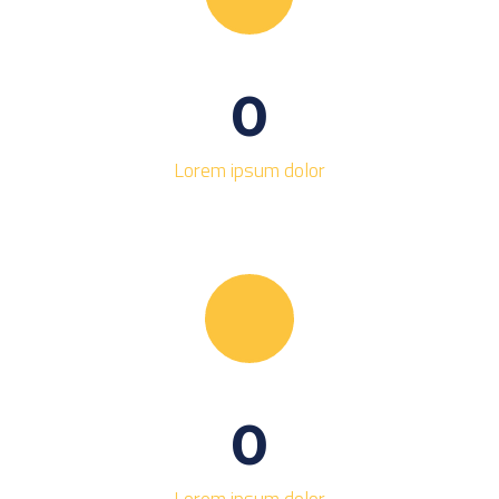
0
Lorem ipsum dolor
0
Lorem ipsum dolor