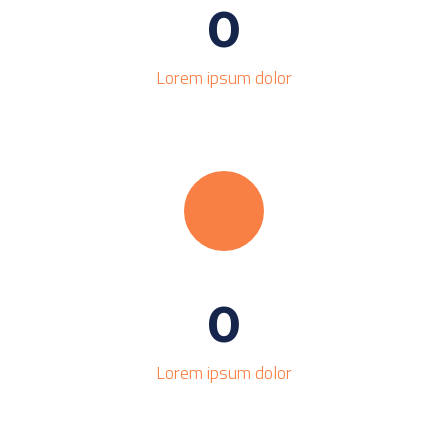
0
Lorem ipsum dolor
0
Lorem ipsum dolor