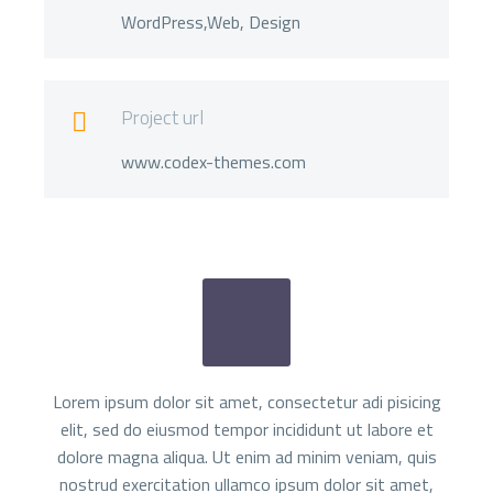
WordPress,Web, Design
Project url

www.codex-themes.com
Lorem ipsum dolor sit amet, consectetur adi pisicing
elit, sed do eiusmod tempor incididunt ut labore et
dolore magna aliqua. Ut enim ad minim veniam, quis
nostrud exercitation ullamco ipsum dolor sit amet,