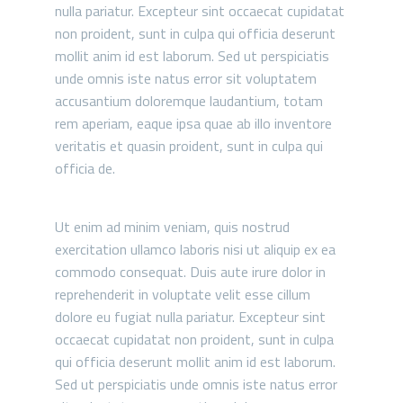
nulla pariatur. Excepteur sint occaecat cupidatat
non proident, sunt in culpa qui officia deserunt
mollit anim id est laborum. Sed ut perspiciatis
unde omnis iste natus error sit voluptatem
accusantium doloremque laudantium, totam
rem aperiam, eaque ipsa quae ab illo inventore
veritatis et quasin proident, sunt in culpa qui
officia de.
Ut enim ad minim veniam, quis nostrud
exercitation ullamco laboris nisi ut aliquip ex ea
commodo consequat. Duis aute irure dolor in
reprehenderit in voluptate velit esse cillum
dolore eu fugiat nulla pariatur. Excepteur sint
occaecat cupidatat non proident, sunt in culpa
qui officia deserunt mollit anim id est laborum.
Sed ut perspiciatis unde omnis iste natus error