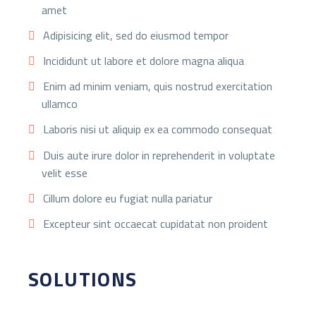
amet
Adipisicing elit, sed do eiusmod tempor
Incididunt ut labore et dolore magna aliqua
Enim ad minim veniam, quis nostrud exercitation
ullamco
Laboris nisi ut aliquip ex ea commodo consequat
Duis aute irure dolor in reprehenderit in voluptate
velit esse
Cillum dolore eu fugiat nulla pariatur
Excepteur sint occaecat cupidatat non proident
SOLUTIONS