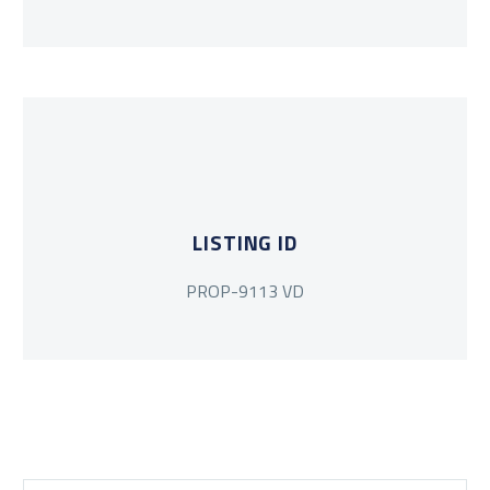
LISTING ID
PROP-9113 VD