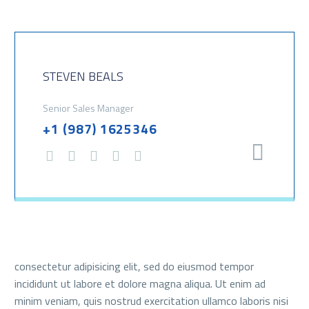
STEVEN BEALS
Senior Sales Manager
+1 (987) 1625346
consectetur adipisicing elit, sed do eiusmod tempor
incididunt ut labore et dolore magna aliqua. Ut enim ad
minim veniam, quis nostrud exercitation ullamco laboris nisi