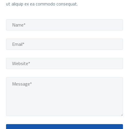
ut aliquip ex ea commodo consequat.