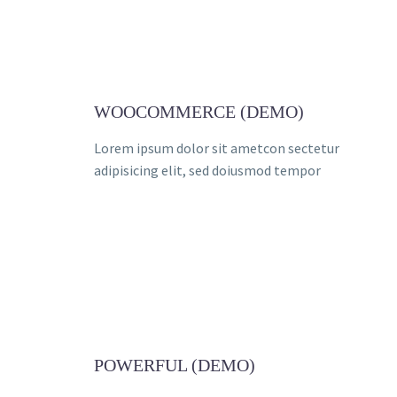
WOOCOMMERCE (DEMO)
Lorem ipsum dolor sit ametcon sectetur
adipisicing elit, sed doiusmod tempor
POWERFUL (DEMO)