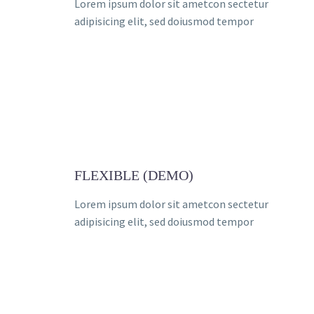
Lorem ipsum dolor sit ametcon sectetur
adipisicing elit, sed doiusmod tempor
FLEXIBLE (DEMO)
Lorem ipsum dolor sit ametcon sectetur
adipisicing elit, sed doiusmod tempor