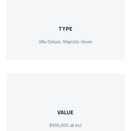
TYPE
Villa Deluxe, Majestic Views
VALUE
$995,000 all incl.