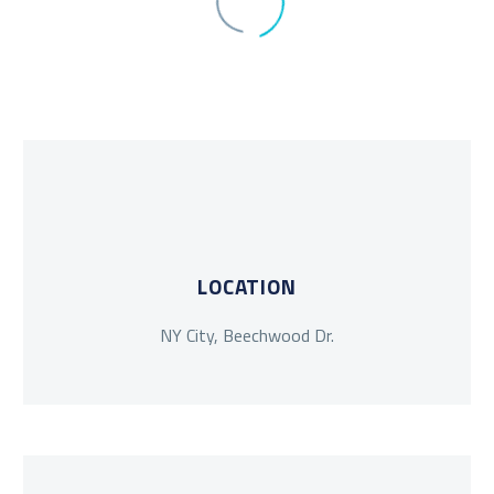
LOCATION
NY City, Beechwood Dr.