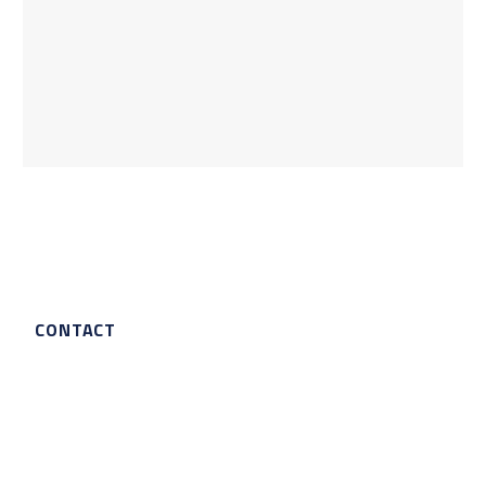
CONTACT