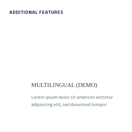
ADDITIONAL FEATURES
MULTILINGUAL (DEMO)
Lorem ipsum dolor sit ametcon sectetur
adipisicing elit, sed doiusmod tempor