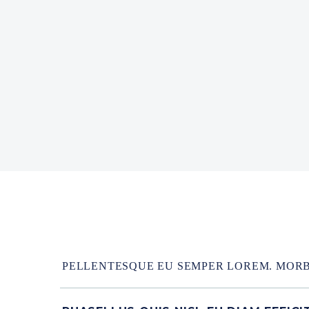
PELLENTESQUE EU SEMPER LOREM. MORBI