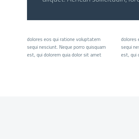
dolores eos qui ratione voluptatem
dolores 
sequi nesciunt. Neque porro quisquam
sequi ne
est, qui dolorem quia dolor sit amet
est, qui