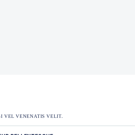
 VEL VENENATIS VELIT.