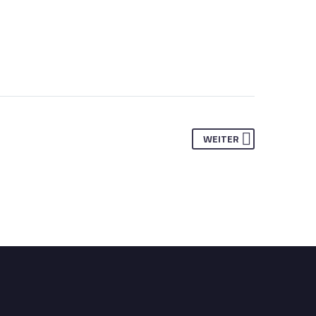
WEITER