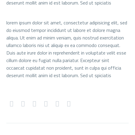
deserunt mollit anim id est laborum. Sed ut spiciatis
lorem ipsum dolor sit amet, consectetur adipisicing elit, sed
do eiusmod tempor incididunt ut labore et dolore magna
aliqua. Ut enim ad minim veniam, quis nostrud exercitation
ullamco laboris nisi ut aliquip ex ea commodo consequat.
Duis aute irure dolor in reprehenderit in voluptate velit esse
cillum dolore eu fugiat nulla pariatur. Excepteur sint
occaecat cupidatat non proident, sunt in culpa qui officia
deserunt mollit anim id est laborum. Sed ut spiciatis