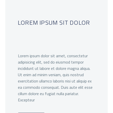
LOREM IPSUM SIT DOLOR
Lorem ipsum dolor sit amet, consectetur
adipisicing elit, sed do eiusmod tempor
incididunt ut labore et dolore magna aliqua.
Ut enim ad minim veniam, quis nostrud
exercitation ullamco laboris nisi ut aliquip ex
ea commodo consequat. Duis aute elit esse
cillum dolore eu fugiat nulla pariatur.
Excepteur