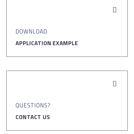


DOWNLOAD
APPLICATION EXAMPLE


QUESTIONS?
CONTACT US