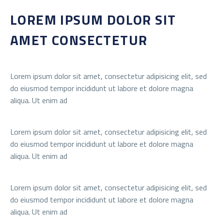
LOREM IPSUM DOLOR SIT
AMET CONSECTETUR
Lorem ipsum dolor sit amet, consectetur adipisicing elit, sed
do eiusmod tempor incididunt ut labore et dolore magna
aliqua. Ut enim ad
Lorem ipsum dolor sit amet, consectetur adipisicing elit, sed
do eiusmod tempor incididunt ut labore et dolore magna
aliqua. Ut enim ad
Lorem ipsum dolor sit amet, consectetur adipisicing elit, sed
do eiusmod tempor incididunt ut labore et dolore magna
aliqua. Ut enim ad