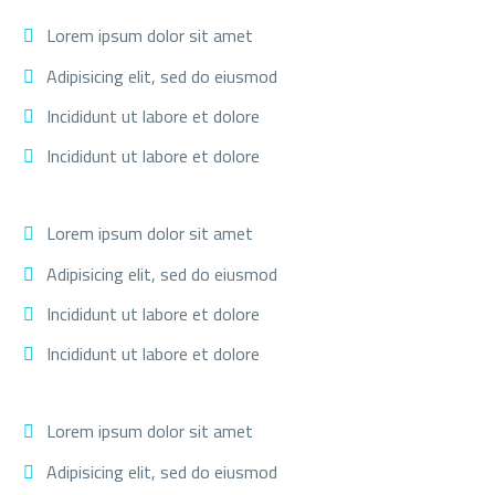
Lorem ipsum dolor sit amet
Adipisicing elit, sed do eiusmod
Incididunt ut labore et dolore
Incididunt ut labore et dolore
Lorem ipsum dolor sit amet
Adipisicing elit, sed do eiusmod
Incididunt ut labore et dolore
Incididunt ut labore et dolore
Lorem ipsum dolor sit amet
Adipisicing elit, sed do eiusmod