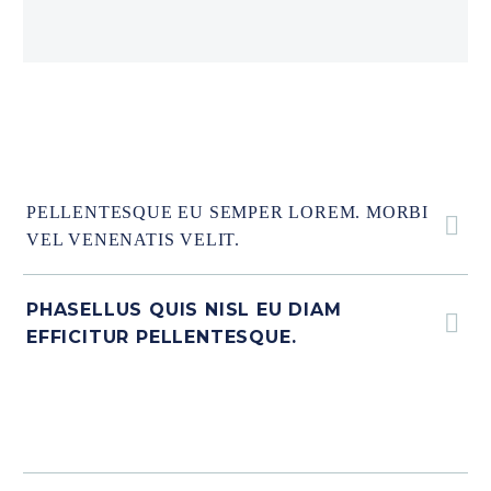
PELLENTESQUE EU SEMPER LOREM. MORBI
VEL VENENATIS VELIT.
PHASELLUS QUIS NISL EU DIAM
EFFICITUR PELLENTESQUE.