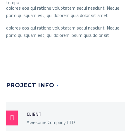
tempo
dolores eos qui ratione voluptatem sequi nesciunt. Neque
porro quisquam est, qui dolorem quia dolor sit amet
dolores eos qui ratione voluptatem sequi nesciunt. Neque
porro quisquam est, qui dolorem ipsum quia dolor sit
PROJECT INFO
CLIENT

Awesome Company LTD