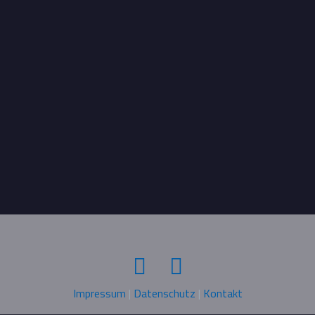
Impressum
|
Datenschutz
|
Kontakt