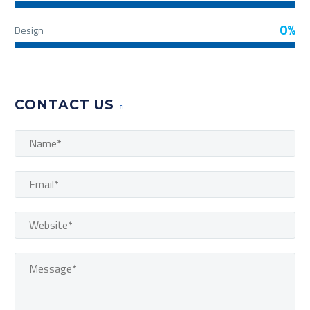
0%
Design
CONTACT US