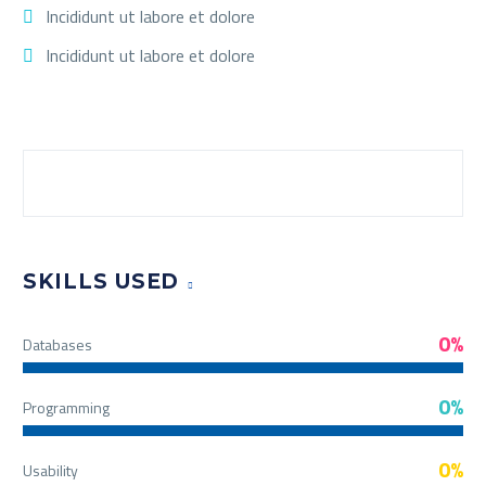
Incididunt ut labore et dolore
Incididunt ut labore et dolore
SKILLS USED
0%
Databases
0%
Programming
0%
Usability