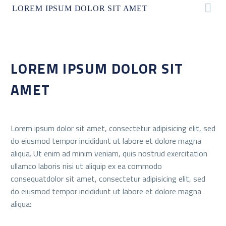
LOREM IPSUM DOLOR SIT AMET
LOREM IPSUM DOLOR SIT
AMET
Lorem ipsum dolor sit amet, consectetur adipisicing elit, sed
do eiusmod tempor incididunt ut labore et dolore magna
aliqua. Ut enim ad minim veniam, quis nostrud exercitation
ullamco laboris nisi ut aliquip ex ea commodo
consequatdolor sit amet, consectetur adipisicing elit, sed
do eiusmod tempor incididunt ut labore et dolore magna
aliqua: