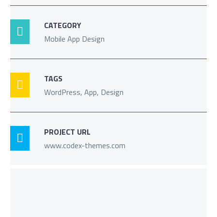
CATEGORY

Mobile App Design
TAGS

WordPress, App, Design
PROJECT URL

www.codex-themes.com