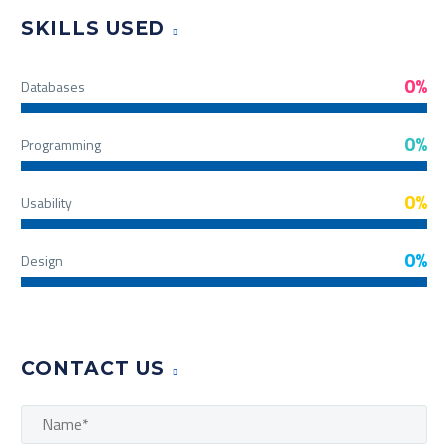
SKILLS USED
0%
Databases
0%
Programming
0%
Usability
0%
Design
CONTACT US