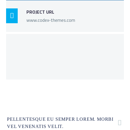
PROJECT URL

www.codex-themes.com
PELLENTESQUE EU SEMPER LOREM. MORBI
VEL VENENATIS VELIT.