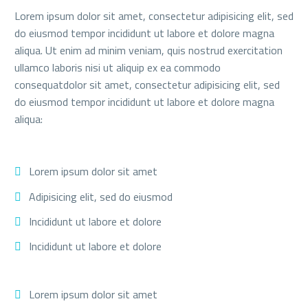
Lorem ipsum dolor sit amet, consectetur adipisicing elit, sed
do eiusmod tempor incididunt ut labore et dolore magna
aliqua. Ut enim ad minim veniam, quis nostrud exercitation
ullamco laboris nisi ut aliquip ex ea commodo
consequatdolor sit amet, consectetur adipisicing elit, sed
do eiusmod tempor incididunt ut labore et dolore magna
aliqua:
Lorem ipsum dolor sit amet
Adipisicing elit, sed do eiusmod
Incididunt ut labore et dolore
Incididunt ut labore et dolore
Lorem ipsum dolor sit amet