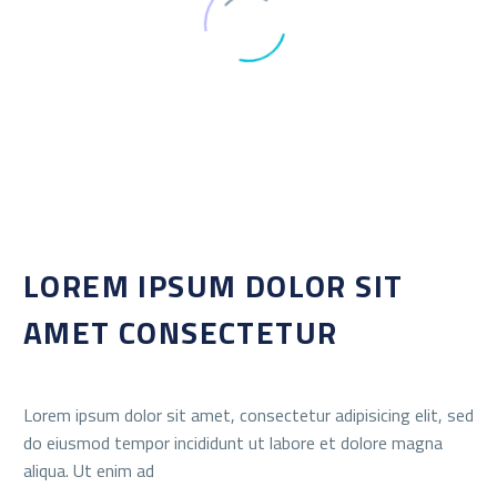
LOREM IPSUM DOLOR SIT
AMET CONSECTETUR
Lorem ipsum dolor sit amet, consectetur adipisicing elit, sed
do eiusmod tempor incididunt ut labore et dolore magna
aliqua. Ut enim ad