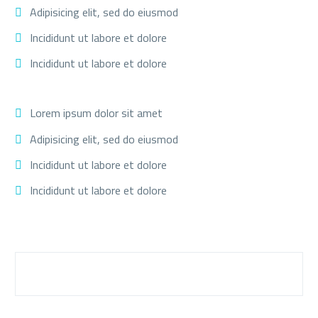
Adipisicing elit, sed do eiusmod
Incididunt ut labore et dolore
Incididunt ut labore et dolore
Lorem ipsum dolor sit amet
Adipisicing elit, sed do eiusmod
Incididunt ut labore et dolore
Incididunt ut labore et dolore