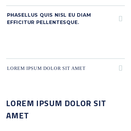
PHASELLUS QUIS NISL EU DIAM
EFFICITUR PELLENTESQUE.
LOREM IPSUM DOLOR SIT AMET
LOREM IPSUM DOLOR SIT
AMET