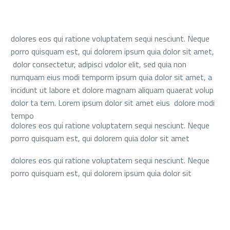
dolores eos qui ratione voluptatem sequi nesciunt. Neque
porro quisquam est, qui dolorem ipsum quia dolor sit amet,
dolor consectetur, adipisci vdolor elit, sed quia non
numquam eius modi temporm ipsum quia dolor sit amet, a
incidunt ut labore et dolore magnam aliquam quaerat volup
dolor ta tem. Lorem ipsum dolor sit amet eius dolore modi
tempo
dolores eos qui ratione voluptatem sequi nesciunt. Neque
porro quisquam est, qui dolorem quia dolor sit amet
dolores eos qui ratione voluptatem sequi nesciunt. Neque
porro quisquam est, qui dolorem ipsum quia dolor sit