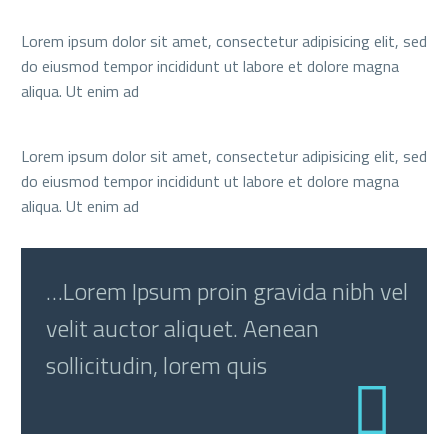
Lorem ipsum dolor sit amet, consectetur adipisicing elit, sed
do eiusmod tempor incididunt ut labore et dolore magna
aliqua. Ut enim ad
Lorem ipsum dolor sit amet, consectetur adipisicing elit, sed
do eiusmod tempor incididunt ut labore et dolore magna
aliqua. Ut enim ad
…Lorem Ipsum proin gravida nibh vel
velit auctor aliquet. Aenean
sollicitudin, lorem quis