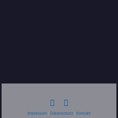
Impressum
|
Datenschutz
|
Kontakt