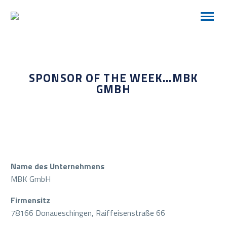
SPONSOR OF THE WEEK…MBK
GMBH
Name des Unternehmens
MBK GmbH
Firmensitz
78166 Donaueschingen, Raiffeisenstraße 66