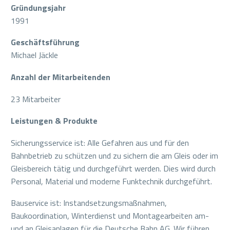
Gründungsjahr
1991
Geschäftsführung
Michael Jäckle
Anzahl der Mitarbeitenden
23 Mitarbeiter
Leistungen & Produkte
Sicherungsservice ist: Alle Gefahren aus und für den
Bahnbetrieb zu schützen und zu sichern die am Gleis oder im
Gleisbereich tätig und durchgeführt werden. Dies wird durch
Personal, Material und moderne Funktechnik durchgeführt.
Bauservice ist: Instandsetzungsmaßnahmen,
Baukoordination, Winterdienst und Montagearbeiten am-
und an Gleisanlagen für die Deutsche Bahn AG. Wir führen