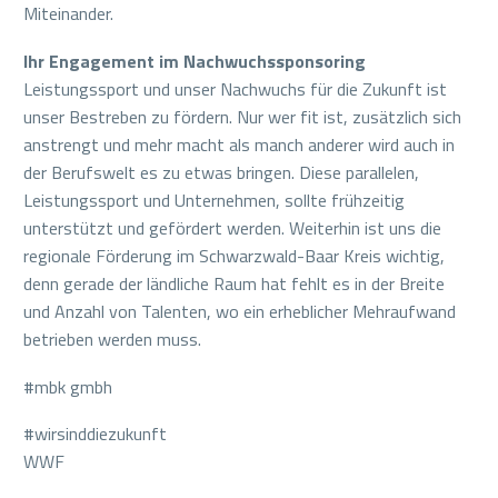
Miteinander.
Ihr Engagement im Nachwuchssponsoring
Leistungssport und unser Nachwuchs für die Zukunft ist
unser Bestreben zu fördern. Nur wer fit ist, zusätzlich sich
anstrengt und mehr macht als manch anderer wird auch in
der Berufswelt es zu etwas bringen. Diese parallelen,
Leistungssport und Unternehmen, sollte frühzeitig
unterstützt und gefördert werden. Weiterhin ist uns die
regionale Förderung im Schwarzwald-Baar Kreis wichtig,
denn gerade der ländliche Raum hat fehlt es in der Breite
und Anzahl von Talenten, wo ein erheblicher Mehraufwand
betrieben werden muss.
#mbk gmbh
#wirsinddiezukunft
WWF