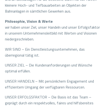
kleinere Hoch- und Tiefbauarbeiten an Objekten der
Bahnanlagen in sämtlichen Gewerken aus.
Philosophie, Vision & Werte
wir haben unser Ziel, unser Handeln und unser Erfolgsfaktor
in unserem Unternehmensleitbild mit Werten und Visionen
niedergeschrieben.
WIR SIND – Ein Dienstleistungsunternehmen, das
überregional tätig ist.
UNSER ZIEL – Die Kundenanforderungen und Wünsche
optimal erfüllen.
UNSER HANDELN – Mit persönlichem Engagement und
effizientem Umgang der verfügbaren Ressourcen.
UNSER ERFOLGSFAKTOR – Die Basis ist das Team –
geprägt durch ein respektvolles, faires und hilfsbereites