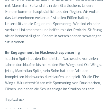
mit Maximilian Spitz steht in den Startlöchern, Unsere
Kunden kommen hauptsächlich aus der Region, Wir wollen
das Unternehmen weiter auf stabilen Füßen halten,
Unterstützen die Region mit Sponsoring. Wir sind ein sehr
soziales Unternehmen und helfen mit der ProKdis-Stiftung
vielen benachteiligten Kindern in verschiedenen schwierigen
Situationen.
Ihr Engagement im Nachwuchssponsoring
Joachim Spitz hat den Kompletten Nachwuchs vor vielen
Jahren durchlaufen bis hin zu den Fire Wings und Old Wings,
jetzt, Maximilian Spitz, sein Sohn hat ebenfalls den
kompletten Nachwuchs durchlaufen und spielt für die Fire
Wings. Wir unterstützen mit Sponsoring von Drucksachen,
Filmen und haben die Schussanlage im Stadion bezahlt.
#spitzdruck