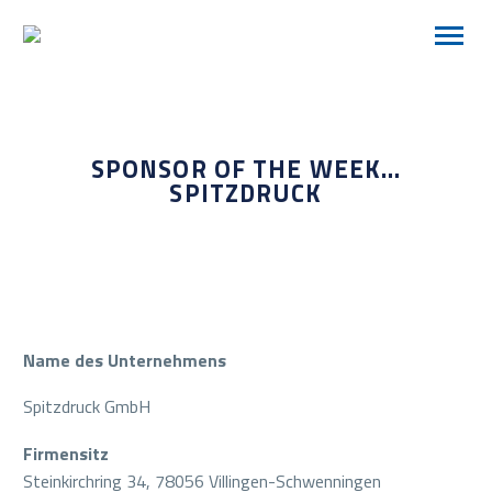
SPONSOR OF THE WEEK…
SPITZDRUCK
Name des Unternehmens
Spitzdruck GmbH
Firmensitz
Steinkirchring 34, 78056 Villingen-Schwenningen