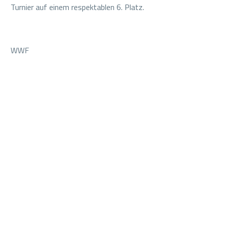
Turnier auf einem respektablen 6. Platz.
WWF