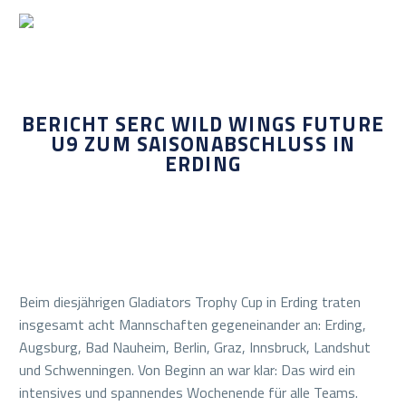
BERICHT SERC WILD WINGS FUTURE
U9 ZUM SAISONABSCHLUSS IN
ERDING
Beim diesjährigen Gladiators Trophy Cup in Erding traten
insgesamt acht Mannschaften gegeneinander an: Erding,
Augsburg, Bad Nauheim, Berlin, Graz, Innsbruck, Landshut
und Schwenningen. Von Beginn an war klar: Das wird ein
intensives und spannendes Wochenende für alle Teams.