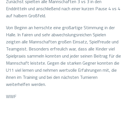
Zunächst spielten alle Mannschaften 3 vs 3 in den
Enddritteln und anschließend nach einer kurzen Pause 4 vs 4
auf halbem Großfeld.
Von Beginn an herrschte eine großartige Stimmung in der
Halle. In fairen und sehr abwechslungsreichen Spielen
zeigten alle Mannschaften großen Einsatz, Spielfreude und
Teamgeist. Besonders erfreulich war, dass alle Kinder viel
Spielpraxis sammeln konnten und jeder seinen Beitrag für die
Mannschaft leistete. Gegen die starken Gegner konnten die
U11 viel lernen und nehmen wertvolle Erfahrungen mit, die
ihnen im Training und bei den nächsten Turnieren
weiterhelfen werden.
WWF