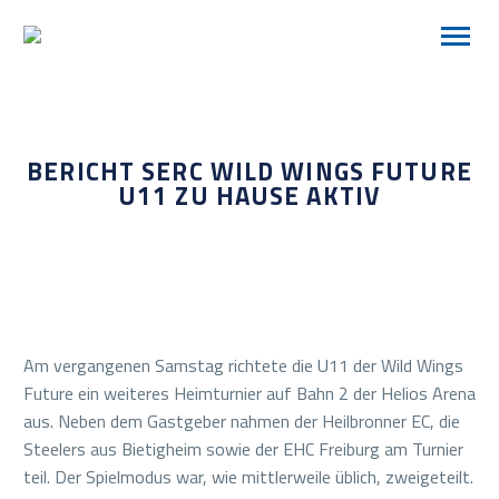
BERICHT SERC WILD WINGS FUTURE
U11 ZU HAUSE AKTIV
Am vergangenen Samstag richtete die U11 der Wild Wings
Future ein weiteres Heimturnier auf Bahn 2 der Helios Arena
aus. Neben dem Gastgeber nahmen der Heilbronner EC, die
Steelers aus Bietigheim sowie der EHC Freiburg am Turnier
teil. Der Spielmodus war, wie mittlerweile üblich, zweigeteilt.