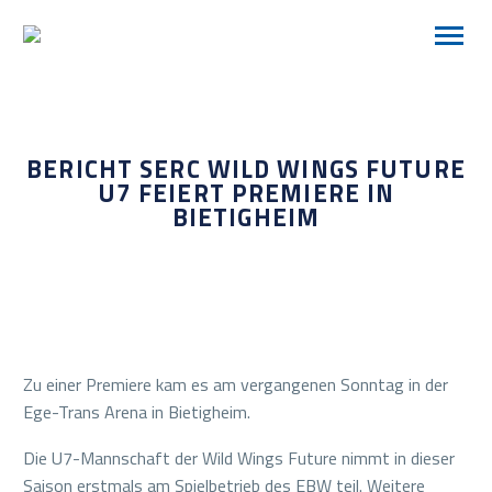
BERICHT SERC WILD WINGS FUTURE
U7 FEIERT PREMIERE IN
BIETIGHEIM
Zu einer Premiere kam es am vergangenen Sonntag in der
Ege-Trans Arena in Bietigheim.
Die U7-Mannschaft der Wild Wings Future nimmt in dieser
Saison erstmals am Spielbetrieb des EBW teil. Weitere