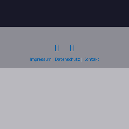
Impressum
|
Datenschutz
|
Kontakt