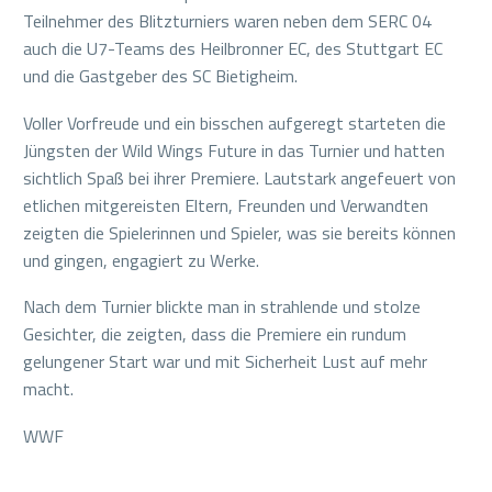
Teilnehmer des Blitzturniers waren neben dem SERC 04
auch die U7-Teams des Heilbronner EC, des Stuttgart EC
und die Gastgeber des SC Bietigheim.
Voller Vorfreude und ein bisschen aufgeregt starteten die
Jüngsten der Wild Wings Future in das Turnier und hatten
sichtlich Spaß bei ihrer Premiere. Lautstark angefeuert von
etlichen mitgereisten Eltern, Freunden und Verwandten
zeigten die Spielerinnen und Spieler, was sie bereits können
und gingen, engagiert zu Werke.
Nach dem Turnier blickte man in strahlende und stolze
Gesichter, die zeigten, dass die Premiere ein rundum
gelungener Start war und mit Sicherheit Lust auf mehr
macht.
WWF