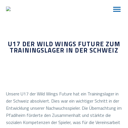
U17 DER WILD WINGS FUTURE ZUM
TRAININGSLAGER IN DER SCHWEIZ
Unsere U17 der Wild Wings Future hat ein Trainingslager in
der Schweiz absolviert. Dies war ein wichtiger Schritt in der
Entwicklung unserer Nachwuchsspieler. Die Übernachtung im
Pfadiheim förderte den Zusammenhalt und stärkte die
sozialen Kompetenzen der Spieler, was für die Vereinsarbeit