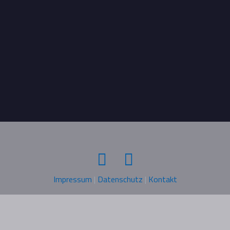
Impressum
|
Datenschutz
|
Kontakt