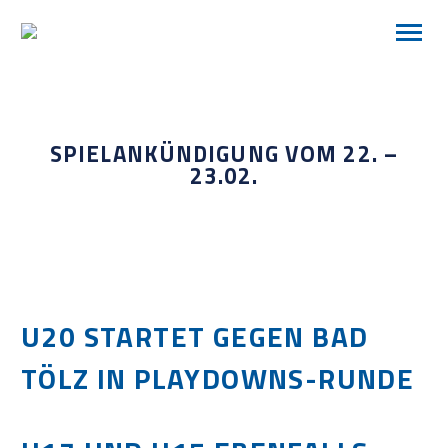
SPIELANKÜNDIGUNG VOM 22. –
23.02.
U20 STARTET GEGEN BAD
TÖLZ IN PLAYDOWNS-RUNDE