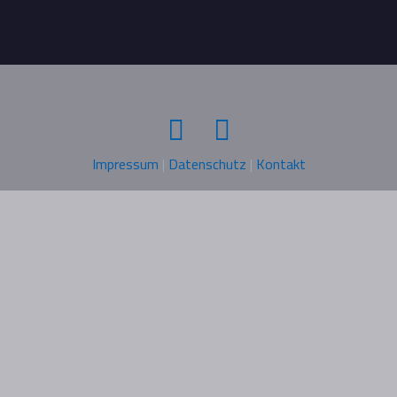
Impressum
|
Datenschutz
|
Kontakt