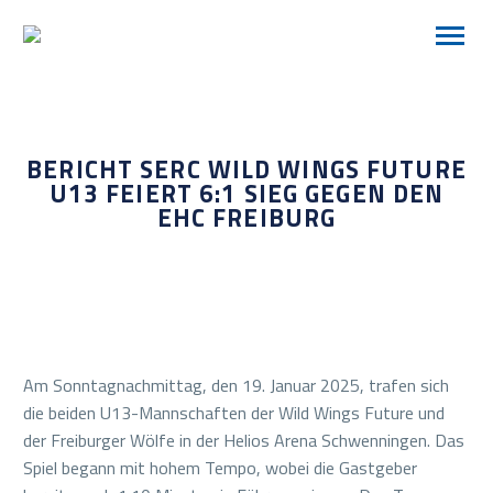
BERICHT SERC WILD WINGS FUTURE
U13 FEIERT 6:1 SIEG GEGEN DEN
EHC FREIBURG
Am Sonntagnachmittag, den 19. Januar 2025, trafen sich
die beiden U13-Mannschaften der Wild Wings Future und
der Freiburger Wölfe in der Helios Arena Schwenningen. Das
Spiel begann mit hohem Tempo, wobei die Gastgeber