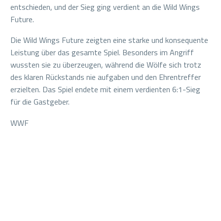
entschieden, und der Sieg ging verdient an die Wild Wings
Future.
Die Wild Wings Future zeigten eine starke und konsequente
Leistung über das gesamte Spiel. Besonders im Angriff
wussten sie zu überzeugen, während die Wölfe sich trotz
des klaren Rückstands nie aufgaben und den Ehrentreffer
erzielten. Das Spiel endete mit einem verdienten 6:1-Sieg
für die Gastgeber.
WWF