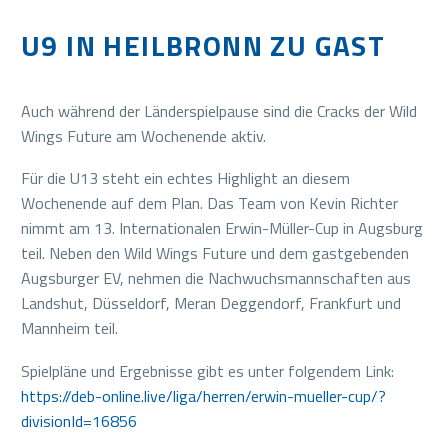
U9 IN HEILBRONN ZU GAST
Auch während der Länderspielpause sind die Cracks der Wild
Wings Future am Wochenende aktiv.
Für die U13 steht ein echtes Highlight an diesem
Wochenende auf dem Plan. Das Team von Kevin Richter
nimmt am 13. Internationalen Erwin-Müller-Cup in Augsburg
teil. Neben den Wild Wings Future und dem gastgebenden
Augsburger EV, nehmen die Nachwuchsmannschaften aus
Landshut, Düsseldorf, Meran Deggendorf, Frankfurt und
Mannheim teil.
Spielpläne und Ergebnisse gibt es unter folgendem Link:
https://deb-online.live/liga/herren/erwin-mueller-cup/?
divisionId=16856