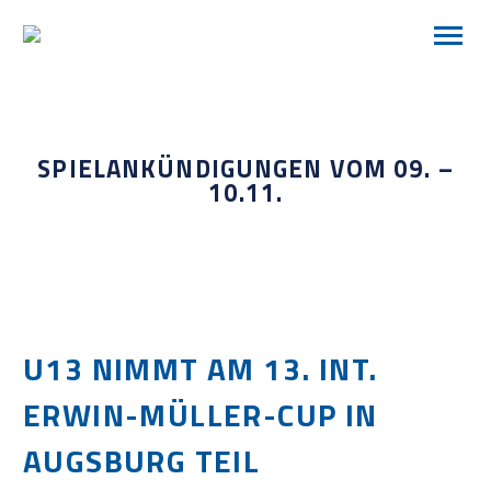
SPIELANKÜNDIGUNGEN VOM 09. –
10.11.
U13 NIMMT AM 13. INT.
ERWIN-MÜLLER-CUP IN
AUGSBURG TEIL