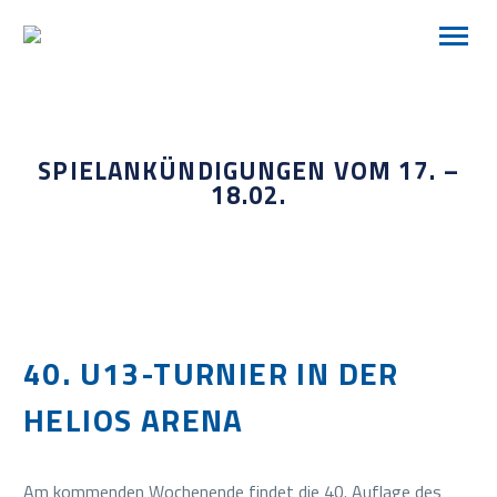
SPIELANKÜNDIGUNGEN VOM 17. –
18.02.
40. U13-TURNIER IN DER
HELIOS ARENA
Am kommenden Wochenende findet die 40. Auflage des