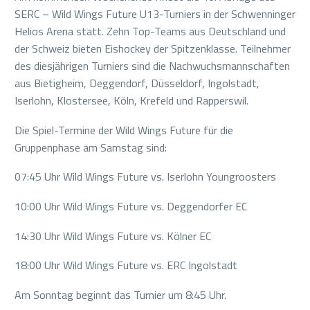
SERC – Wild Wings Future U13-Turniers in der Schwenninger
Helios Arena statt. Zehn Top-Teams aus Deutschland und
der Schweiz bieten Eishockey der Spitzenklasse. Teilnehmer
des diesjährigen Turniers sind die Nachwuchsmannschaften
aus Bietigheim, Deggendorf, Düsseldorf, Ingolstadt,
Iserlohn, Klostersee, Köln, Krefeld und Rapperswil.
Die Spiel-Termine der Wild Wings Future für die
Gruppenphase am Samstag sind:
07:45 Uhr Wild Wings Future vs. Iserlohn Youngroosters
10:00 Uhr Wild Wings Future vs. Deggendorfer EC
14:30 Uhr Wild Wings Future vs. Kölner EC
18:00 Uhr Wild Wings Future vs. ERC Ingolstadt
Am Sonntag beginnt das Turnier um 8:45 Uhr.